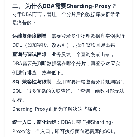
二、 为什么DBA需要Sharding-Proxy？
对于DBA而言，管理一个分片后的数据库集群常常
是痛苦的：
运维复杂度剧增
：需要登录多个物理数据库实例执行
DDL（如加字段、改索引），操作繁琐且易出错。
查询与调试困难
：业务反馈一个查询慢或出错，
DBA需要先判断数据落在哪个分片，再登录对应实
例进行排查，效率低下。
SQL兼容性与限制
：应用需要严格遵循分片规则编写
SQL，很多复杂的关联查询、子查询、函数可能无法
执行。
Sharding-Proxy正是为了解决这些痛点：
统一入口，简化运维
：DBA只需连接Sharding-
Proxy这一个入口，即可执行面向逻辑库的SQL。