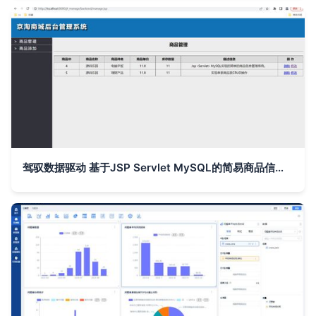
驾驭数据驱动 基于JSP Servlet MySQL的简易商品信息管理系统与数据库管理实现