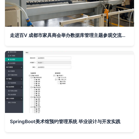
走进百V 成都市家具商会举办数据库管理主题参观交流沙龙活动
SpringBoot美术馆预约管理系统 毕业设计与开发实践