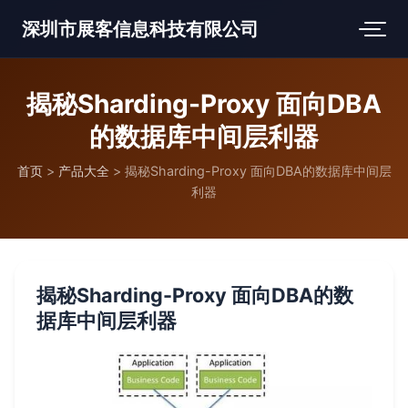
深圳市展客信息科技有限公司
揭秘Sharding-Proxy 面向DBA
的数据库中间层利器
首页
>
产品大全
>
揭秘Sharding-Proxy 面向DBA的数据库中间层
利器
揭秘Sharding-Proxy 面向DBA的数
据库中间层利器