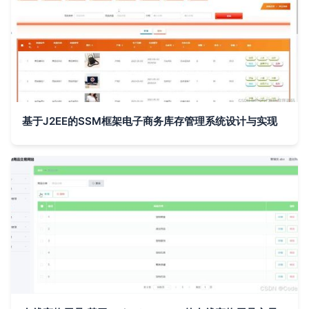
基于J2EE的SSM框架电子商务库存管理系统设计与实现