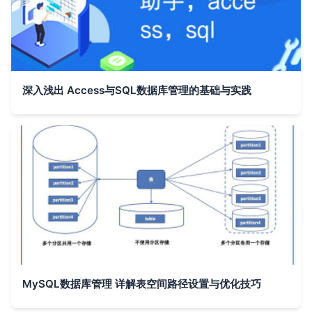
深入浅出 Access与SQL数据库管理的基础与实践
MySQL数据库管理 详解表空间路径设置与优化技巧