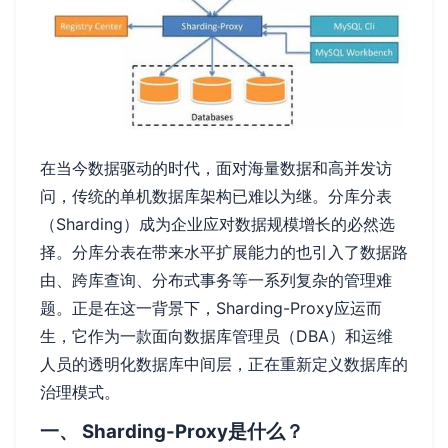
在当今数据驱动的时代，面对海量数据和高并发访
问，传统的单机数据库架构已难以为继。分库分表
（Sharding）成为企业应对数据规模增长的必然选
择。分库分表在带来水平扩展能力的也引入了数据路
由、跨库查询、分布式事务等一系列复杂的管理难
题。正是在这一背景下，Sharding-Proxy应运而
生，它作为一款面向数据库管理员（DBA）和运维
人员的透明化数据库中间层，正在重新定义数据库的
治理模式。
一、 Sharding-Proxy是什么？