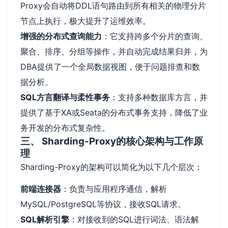
Proxy会自动将DDL语句路由到所有相关的物理分片
节点上执行，极大提升了运维效率。
增强的分布式查询能力
：它支持跨多个分片的查询、
聚合、排序、分组等操作，并自动完成结果归并，为
DBA提供了一个全局数据视图，便于问题排查和数
据分析。
SQL方言翻译与柔性事务
：支持多种数据库方言，并
提供了基于XA或Seata的分布式事务支持，降低了业
务开发的分布式复杂性。
三、 Sharding-Proxy的核心架构与工作原
理
Sharding-Proxy的架构可以简化为以下几个层次：
前端连接器
：负责与应用程序通信，解析
MySQL/PostgreSQL等协议，接收SQL请求。
SQL解析引擎
：对接收到的SQL进行词法、语法解