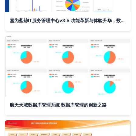
嘉为蓝鲸IT服务管理中心v3.5 功能革新与体验升华，数据库管理再升级
航天天域数据库管理系统 数据库管理的创新之路