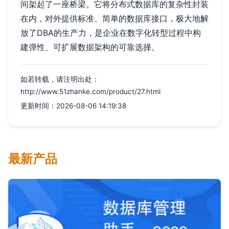
间架起了一座桥梁。它将分布式数据库的复杂性封装
在内，对外提供标准、简单的数据库接口，极大地解
放了DBA的生产力，是企业在数字化转型过程中构
建弹性、可扩展数据架构的可靠选择。
如若转载，请注明出处：
http://www.51zhanke.com/product/27.html
更新时间：2026-08-06 14:19:38
最新产品