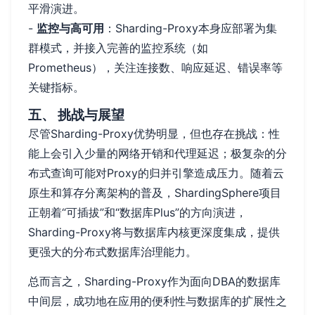
平滑演进。
-
监控与高可用
：Sharding-Proxy本身应部署为集
群模式，并接入完善的监控系统（如
Prometheus），关注连接数、响应延迟、错误率等
关键指标。
五、 挑战与展望
尽管Sharding-Proxy优势明显，但也存在挑战：性
能上会引入少量的网络开销和代理延迟；极复杂的分
布式查询可能对Proxy的归并引擎造成压力。随着云
原生和算存分离架构的普及，ShardingSphere项目
正朝着“可插拔”和“数据库Plus”的方向演进，
Sharding-Proxy将与数据库内核更深度集成，提供
更强大的分布式数据库治理能力。
总而言之，Sharding-Proxy作为面向DBA的数据库
中间层，成功地在应用的便利性与数据库的扩展性之