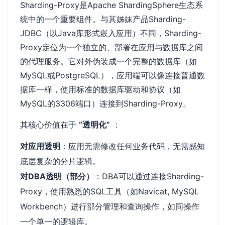
Sharding-Proxy是Apache ShardingSphere生态系
统中的一个重要组件。与其姊妹产品Sharding-
JDBC（以Java库形式嵌入应用）不同，Sharding-
Proxy定位为一个独立的、部署在应用与数据库之间
的代理服务。它对外伪装成一个完整的数据库（如
MySQL或PostgreSQL），应用端可以像连接普通数
据库一样，使用标准的数据库驱动和协议（如
MySQL的3306端口）连接到Sharding-Proxy。
其核心价值在于
“透明化”
：
对应用透明
：应用无需修改任何业务代码，无需感知
底层复杂的分片逻辑。
对DBA透明（部分）
：DBA可以通过连接Sharding-
Proxy，使用熟悉的SQL工具（如Navicat, MySQL
Workbench）进行部分管理和查询操作，如同操作
一个单一的逻辑库。