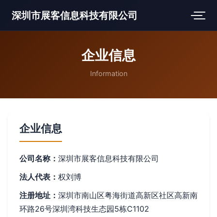
深圳市展客信息科技有限公司
企业信息
Information
企业信息
公司名称：
深圳市展客信息科技有限公司
法人代表：
权刘博
注册地址：
深圳市南山区粤海街道高新区社区高新南
环路26号深圳湾科技生态园5栋C1102