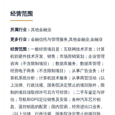
经营范围
所属行业：
其他金融业
更多行业：
金融信托与管理服务,其他金融业,金融业
经营范围：
一般经营项目是：互联网技术开发；计算
机软硬件技术开发、销售；市场营销策划；企业管理
咨询（不含限制项目）；数据库服务、数据库管理；
经营电子商务（不含限制项目）；从事广告业务；计
算机系统分析；计算机技术服务；从事商贸活动（以
上法律、行政法规、国务院决定禁止的项目除外，限
制的项目须取得许可后方可经营）；二手车鉴定与评
估；导航和GPS定位销售及安装；各种汽车芯片钥
匙、遥控钥匙的配置；国内贸易，经营进出口业务。
（以上法律、行政法规、国务院决定禁止的项目除