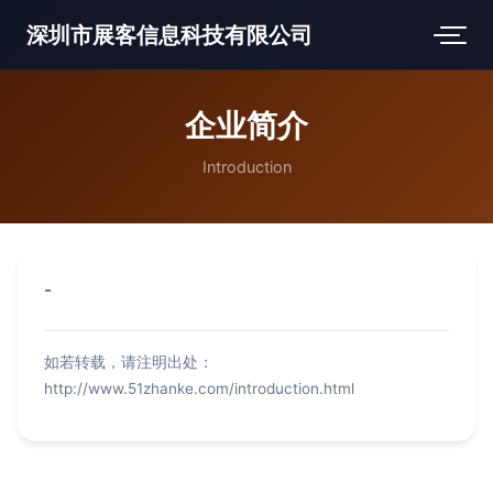
深圳市展客信息科技有限公司
企业简介
Introduction
-
如若转载，请注明出处：
http://www.51zhanke.com/introduction.html